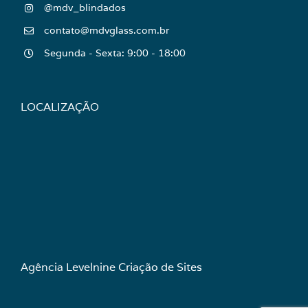
@mdv_blindados
contato@mdvglass.com.br
Segunda - Sexta: 9:00 - 18:00
LOCALIZAÇÃO
Agência Levelnine
Criação de Sites