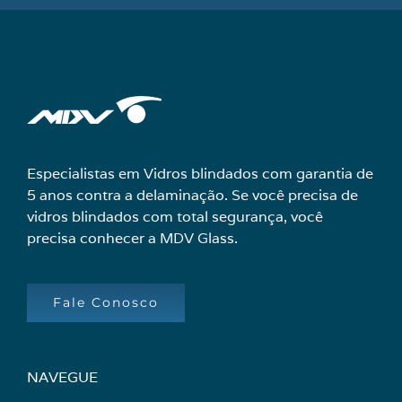
Especialistas em Vidros blindados com garantia de
5 anos contra a delaminação. Se você precisa de
vidros blindados com total segurança, você
precisa conhecer a MDV Glass.
Fale Conosco
NAVEGUE