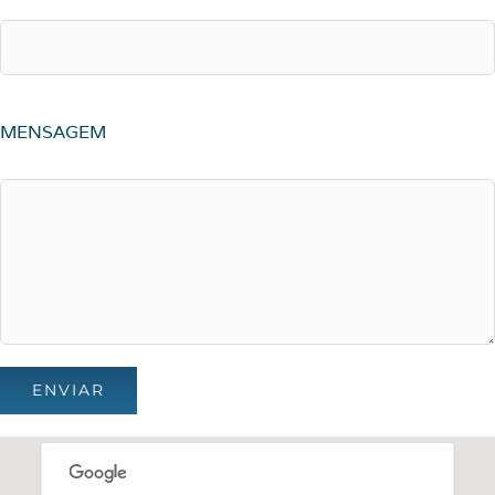
MENSAGEM