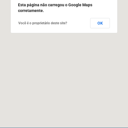
Esta página não carregou o Google Maps
corretamente.
OK
Você é o proprietário deste site?