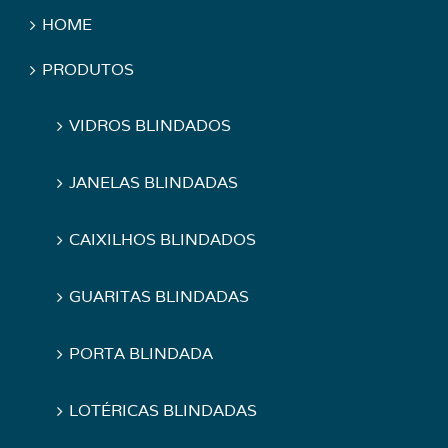
HOME
PRODUTOS
VIDROS BLINDADOS
JANELAS BLINDADAS
CAIXILHOS BLINDADOS
GUARITAS BLINDADAS
PORTA BLINDADA
LOTÉRICAS BLINDADAS