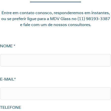
Entre em contato conosco, responderemos em instantes,
ou se preferir ligue para a MDV Glass no (11) 98193-3387
e fale com um de nossos consultores.
NOME *
E-MAIL*
TELEFONE