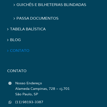
GUICHÊS E BILHETERIAS BLINDADAS
PASSA DOCUMENTOS
TABELA BALÍSTICA
BLOG
CONTATO
CONTATO
Nosso Endereço
Alameda Campinas, 728 – cj.701
São Paulo, SP
(11) 98193-3387