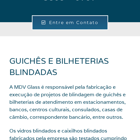
Entre em Contato
GUICHÊS E BILHETERIAS
BLINDADAS
A MDV Glass é responsável pela fabricação e
execução de projetos de blindagem de guichês e
bilheterias de atendimento em estacionamentos,
bancos, centros culturais, consulados, casas de
câmbio, correspondente bancário, entre outros.
Os vidros blindados e caixilhos blindados
fabricados pela empresa são testados cumprindo