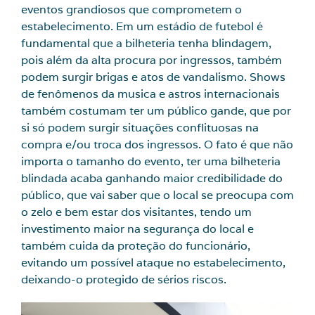
eventos grandiosos que comprometem o
estabelecimento. Em um estádio de futebol é
fundamental que a bilheteria tenha blindagem,
pois além da alta procura por ingressos, também
podem surgir brigas e atos de vandalismo. Shows
de fenômenos da musica e astros internacionais
também costumam ter um público gande, que por
si só podem surgir situações conflituosas na
compra e/ou troca dos ingressos. O fato é que não
importa o tamanho do evento, ter uma bilheteria
blindada acaba ganhando maior credibilidade do
público, que vai saber que o local se preocupa com
o zelo e bem estar dos visitantes, tendo um
investimento maior na segurança do local e
também cuida da proteção do funcionário,
evitando um possível ataque no estabelecimento,
deixando-o protegido de sérios riscos.