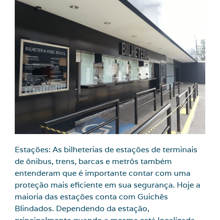
Estações: As bilheterias de estações de terminais
de ônibus, trens, barcas e metrôs também
entenderam que é importante contar com uma
proteção mais eficiente em sua segurança. Hoje a
maioria das estações conta com Guichês
Blindados. Dependendo da estação,