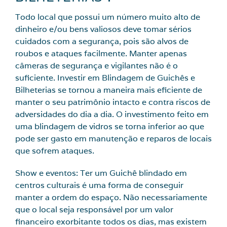
Todo local que possui um número muito alto de
dinheiro e/ou bens valiosos deve tomar sérios
cuidados com a segurança, pois são alvos de
roubos e ataques facilmente. Manter apenas
câmeras de segurança e vigilantes não é o
suficiente. Investir em Blindagem de Guichês e
Bilheterias se tornou a maneira mais eficiente de
manter o seu patrimônio intacto e contra riscos de
adversidades do dia a dia. O investimento feito em
uma blindagem de vidros se torna inferior ao que
pode ser gasto em manutenção e reparos de locais
que sofrem ataques.
Show e eventos: Ter um Guichê blindado em
centros culturais é uma forma de conseguir
manter a ordem do espaço. Não necessariamente
que o local seja responsável por um valor
financeiro exorbitante todos os dias, mas existem