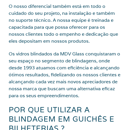
O nosso diferencial também está em todo o
cuidado do seu projeto, na instalação e também
no suporte técnico. A nossa equipe é treinada e
capacitada para que possa oferecer para os
nossos clientes todo o empenho e dedicação que
eles depositam em nossos produtos.
Os vidros blindados da MDV Glass conquistaram o
seu espaço no segmento de blindagens, onde
desde 1993 atuamos com eficiência e alcançando
ótimos resultados, fidelizando os nossos clientes e
alcançando cada vez mais novos apreciadores de
nossa marca que buscam uma alternativa eficaz
para os seus empreendimentos.
POR QUE UTILIZAR A
BLINDAGEM EM GUICHÊS E
BILHETERIAS ?