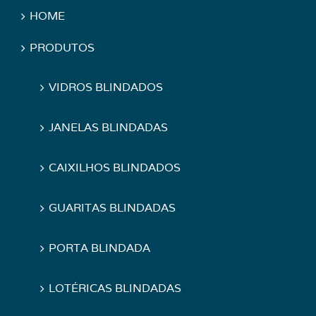
HOME
PRODUTOS
VIDROS BLINDADOS
JANELAS BLINDADAS
CAIXILHOS BLINDADOS
GUARITAS BLINDADAS
PORTA BLINDADA
LOTÉRICAS BLINDADAS